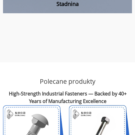
Stadnina
Polecane produkty
High-Strength Industrial Fasteners — Backed by 40+
Years of Manufacturing Excellence