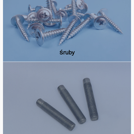
Śruby