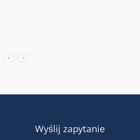
Wyślij zapytanie