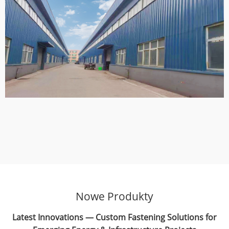
Nowe Produkty
Latest Innovations — Custom Fastening Solutions for