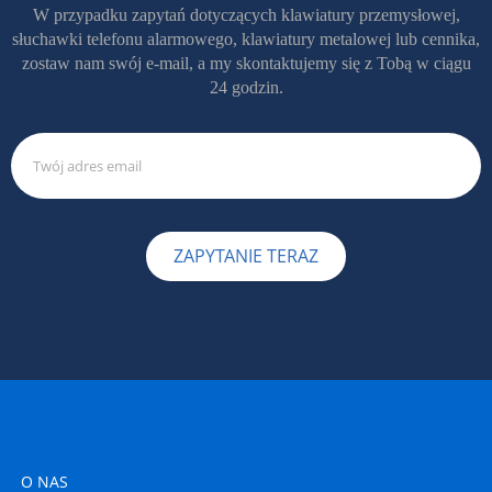
W przypadku zapytań dotyczących klawiatury przemysłowej,
słuchawki telefonu alarmowego, klawiatury metalowej lub cennika,
zostaw nam swój e-mail, a my skontaktujemy się z Tobą w ciągu
24 godzin.
ZAPYTANIE TERAZ
O NAS