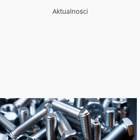
Aktualności