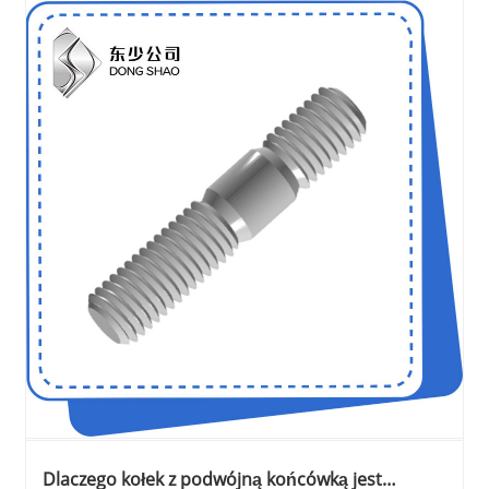
Dlaczego kołek z podwójną końcówką jest