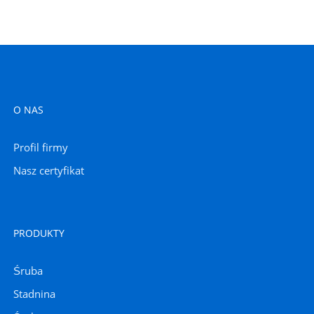
O NAS
Profil firmy
Nasz certyfikat
PRODUKTY
Śruba
Stadnina