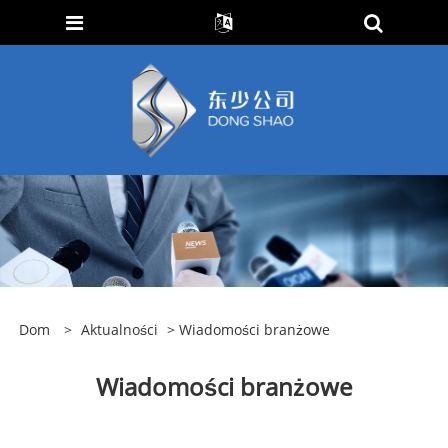
Dom
>
Aktualności
> Wiadomości branżowe
Wiadomości branżowe