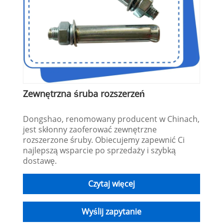
Zewnętrzna śruba rozszerzeń
Dongshao, renomowany producent w Chinach,
jest skłonny zaoferować zewnętrzne
rozszerzone śruby. Obiecujemy zapewnić Ci
najlepszą wsparcie po sprzedaży i szybką
dostawę.
Czytaj więcej
Wyślij zapytanie