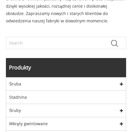
dzięki wysokiej jakości, rozsądnej cenie i doskonałej
obsłudze. Zapraszamy nowych i starych klientów do
odwiedzenia naszej fabryki w dowolnym momencie.
Produkty
Śruba
Stadnina
Śruby
Wkręty gwintowane