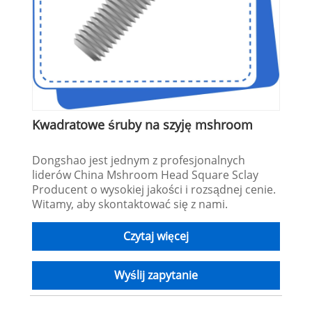
Kwadratowe śruby na szyję mshroom
Dongshao jest jednym z profesjonalnych
liderów China Mshroom Head Square Sclay
Producent o wysokiej jakości i rozsądnej cenie.
Witamy, aby skontaktować się z nami.
Czytaj więcej
Wyślij zapytanie