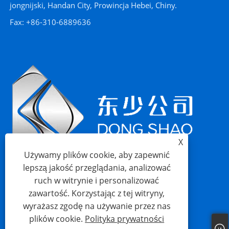
jongnijski, Handan City, Prowincja Hebei, Chiny.
Fax: +86-310-6889636
X
Używamy plików cookie, aby zapewnić
lepszą jakość przeglądania, analizować
ruch w witrynie i personalizować
zawartość. Korzystając z tej witryny,
wyrażasz zgodę na używanie przez nas
plików cookie.
Polityka prywatności