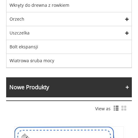
Wkręty do drewna z rowkiem
Orzech
Uszczelka
Bolt ekspansji
Wiatrowa śruba mocy
Nowe Produkty
View as